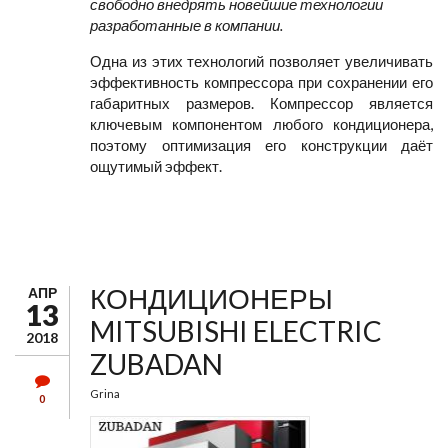
свободно внедрять новейшие технологии
разработанные в компании.
Одна из этих технологий позволяет увеличивать
эффективность компрессора при сохранении его
габаритных размеров. Компрессор является
ключевым компонентом любого кондиционера,
поэтому оптимизация его конструкции даёт
ощутимый эффект.
КОНДИЦИОНЕРЫ
АПР
13
MITSUBISHI ELECTRIC
2018
ZUBADAN
Grina
0