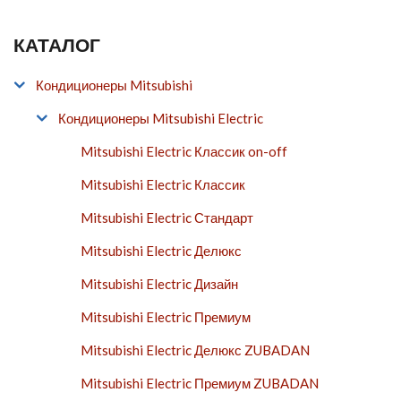
КАТАЛОГ
Кондиционеры Mitsubishi
Кондиционеры Mitsubishi Electric
Mitsubishi Electric Классик on-off
Mitsubishi Electric Классик
Mitsubishi Electric Стандарт
Mitsubishi Electric Делюкс
Mitsubishi Electric Дизайн
Mitsubishi Electric Премиум
Mitsubishi Electric Делюкс ZUBADAN
Mitsubishi Electric Премиум ZUBADAN