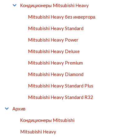
Кондиционеры Mitsubishi Heavy
Mitsubishi Heavy без инвертора
Mitsubishi Heavy Standard
Mitsubishi Heavy Power
Mitsubishi Heavy Deluxe
Mitsubishi Heavy Premium
Mitsubishi Heavy Diamond
Mitsubishi Heavy Standard Plus
Mitsubishi Heavy Standard R32
Архив
Кондиционеры Mitsubishi
Mitsubishi Heavy