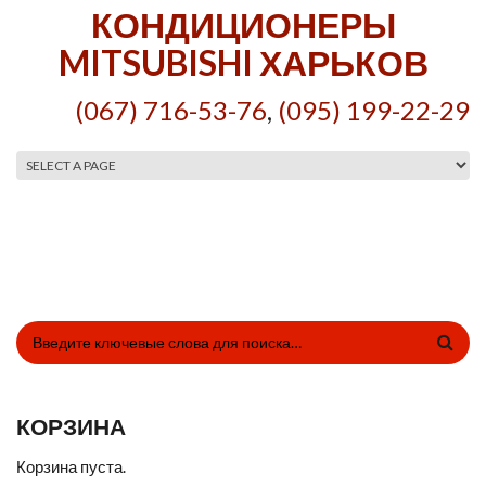
Перейти к основному содержанию
КОНДИЦИОНЕРЫ
MITSUBISHI ХАРЬКОВ
(067) 716-53-76
,
(095) 199-22-29
Главное меню
ФОРМА ПОИСКА
КОРЗИНА
Корзина пуста.