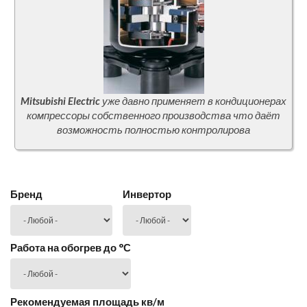
Mitsubishi Electric
уже давно применяет в кондиционерах
компрессоры собственного производства что даёт
возможность полностью контролирова
Бренд
Инвертор
Работа на обогрев до °С
Рекомендуемая площадь кв/м