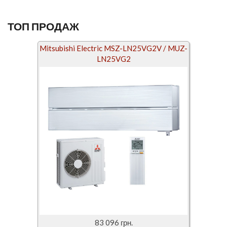
ТОП ПРОДАЖ
Mitsubishi Electric MSZ-LN25VG2V / MUZ-
LN25VG2
83 096 грн.