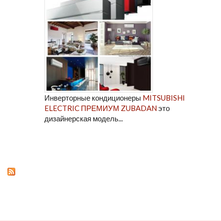
Инверторные кондиционеры
MITSUBISHI
ELECTRIC ПРЕМИУМ ZUBADAN
это
дизайнерская модель...