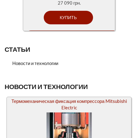
27 090 грн.
СТАТЬИ
Новости и технологии
НОВОСТИ И ТЕХНОЛОГИИ
Термомеханическая фиксация компрессора Mitsubishi
Electric