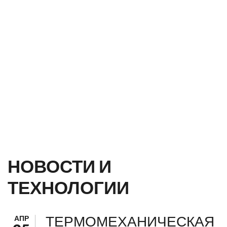
НОВОСТИ И
ТЕХНОЛОГИИ
ТЕРМОМЕХАНИЧЕСКАЯ
АПР