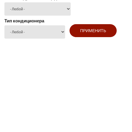
Тип кондиционера