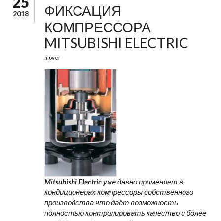
25
ФИКСАЦИЯ
2018
КОМПРЕССОРА
MITSUBISHI ELECTRIC
mover
Mitsubishi Electric
уже давно применяет в
кондиционерах компрессоры собственного
производства что даёт возможность
полностью контролировать качество и более