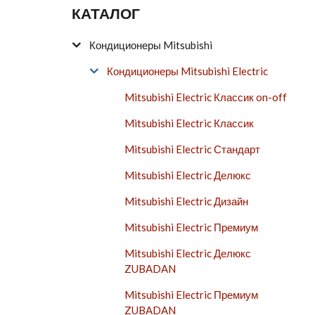
КАТАЛОГ
Кондиционеры Mitsubishi
Кондиционеры Mitsubishi Electric
Mitsubishi Electric Классик on-off
Mitsubishi Electric Классик
Mitsubishi Electric Стандарт
Mitsubishi Electric Делюкс
Mitsubishi Electric Дизайн
Mitsubishi Electric Премиум
Mitsubishi Electric Делюкс
ZUBADAN
Mitsubishi Electric Премиум
ZUBADAN