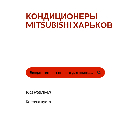
Перейти к основному содержанию
КОНДИЦИОНЕРЫ
MITSUBISHI ХАРЬКОВ
ФОРМА ПОИСКА
КОРЗИНА
Корзина пуста.