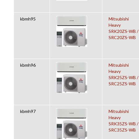
kbmh95
Mitsubishi
Heavy
SRK20ZS-WB /
SRC20ZS-WB
kbmh96
Mitsubishi
Heavy
SRK25ZS-WB /
SRC25ZS-WB
kbmh97
Mitsubishi
Heavy
SRK35ZS-WB /
SRC35ZS-WB