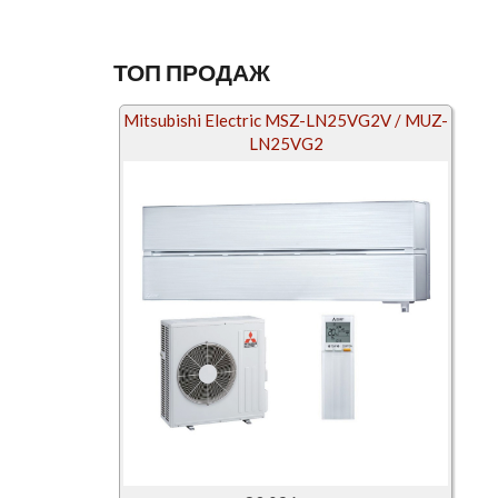
ТОП ПРОДАЖ
Mitsubishi Electric MSZ-LN25VG2V / MUZ-
LN25VG2