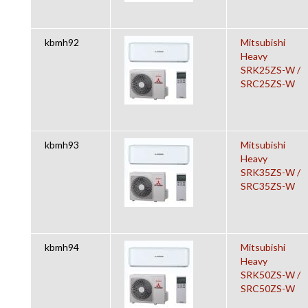
kbmh92
Mitsubishi
Heavy
SRK25ZS-W /
SRC25ZS-W
kbmh93
Mitsubishi
Heavy
SRK35ZS-W /
SRC35ZS-W
kbmh94
Mitsubishi
Heavy
SRK50ZS-W /
SRC50ZS-W