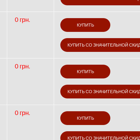
0 грн.
0 грн.
0 грн.