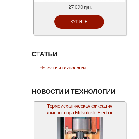
27 090 грн.
СТАТЬИ
Новости и технологии
НОВОСТИ И ТЕХНОЛОГИИ
Термомеханическая фиксация
компрессора Mitsubishi Electric