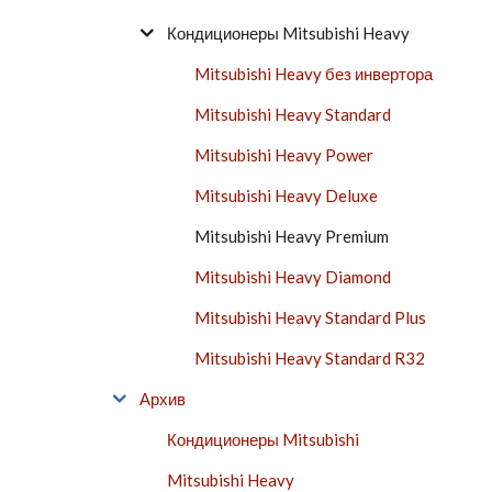
Кондиционеры Mitsubishi Heavy
Mitsubishi Heavy без инвертора
Mitsubishi Heavy Standard
Mitsubishi Heavy Power
Mitsubishi Heavy Deluxe
Mitsubishi Heavy Premium
Mitsubishi Heavy Diamond
Mitsubishi Heavy Standard Plus
Mitsubishi Heavy Standard R32
Архив
Кондиционеры Mitsubishi
Mitsubishi Heavy