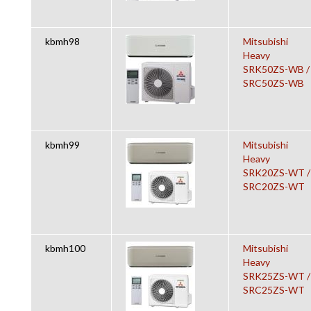
kbmh98
Mitsubishi
Heavy
SRK50ZS-WB /
SRC50ZS-WB
kbmh99
Mitsubishi
Heavy
SRK20ZS-WT /
SRC20ZS-WT
kbmh100
Mitsubishi
Heavy
SRK25ZS-WT /
SRC25ZS-WT