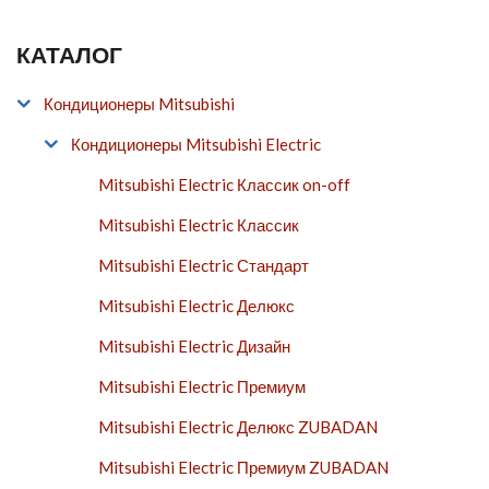
КАТАЛОГ
Кондиционеры Mitsubishi
Кондиционеры Mitsubishi Electric
Mitsubishi Electric Классик on-off
Mitsubishi Electric Классик
Mitsubishi Electric Стандарт
Mitsubishi Electric Делюкс
Mitsubishi Electric Дизайн
Mitsubishi Electric Премиум
Mitsubishi Electric Делюкс ZUBADAN
Mitsubishi Electric Премиум ZUBADAN