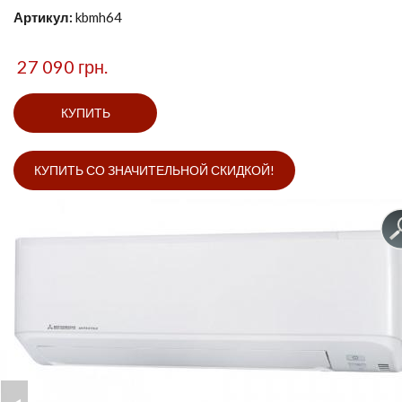
Артикул:
kbmh64
27 090 грн.