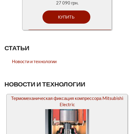
27 090 грн.
СТАТЬИ
Новости и технологии
НОВОСТИ И ТЕХНОЛОГИИ
Термомеханическая фиксация компрессора Mitsubishi
Electric