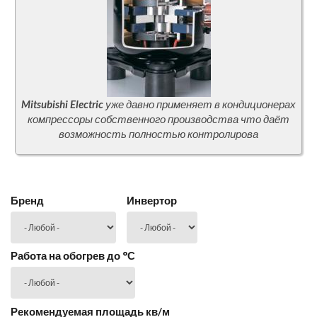
Mitsubishi Electric
уже давно применяет в кондиционерах
компрессоры собственного производства что даёт
возможность полностью контролирова
Бренд
Инвертор
Работа на обогрев до °С
Рекомендуемая площадь кв/м