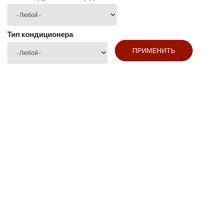
Тип кондиционера