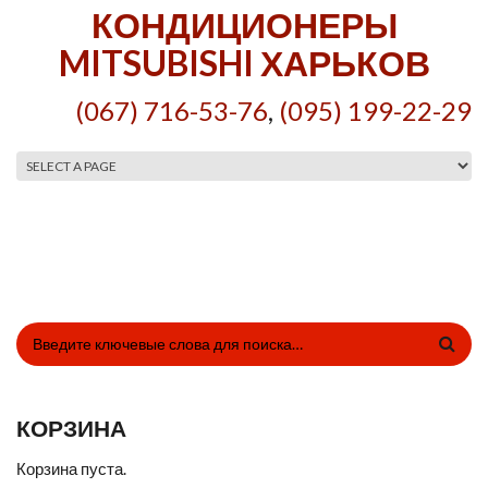
Перейти к основному содержанию
КОНДИЦИОНЕРЫ
MITSUBISHI ХАРЬКОВ
(067) 716-53-76
,
(095) 199-22-29
Главное меню
ФОРМА ПОИСКА
КОРЗИНА
Корзина пуста.