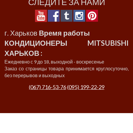
СЛЕДИТЕ ЗА НАМИ
г. Харьков
Время работы
КОНДИЦИОНЕРЫ MITSUBISHI
ХАРЬКОВ :
Ежедневно с 9 до 18, выходной - воскресенье
Заказ со страницы товара принимается круглосуточно,
без перерывов и выходных
(067) 716-53-76
(095) 199-22-29