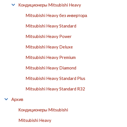
Кондиционеры Mitsubishi Heavy
Mitsubishi Heavy без инвертора
Mitsubishi Heavy Standard
Mitsubishi Heavy Power
Mitsubishi Heavy Deluxe
Mitsubishi Heavy Premium
Mitsubishi Heavy Diamond
Mitsubishi Heavy Standard Plus
Mitsubishi Heavy Standard R32
Архив
Кондиционеры Mitsubishi
Mitsubishi Heavy