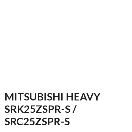
MITSUBISHI HEAVY
SRK25ZSPR-S /
SRC25ZSPR-S