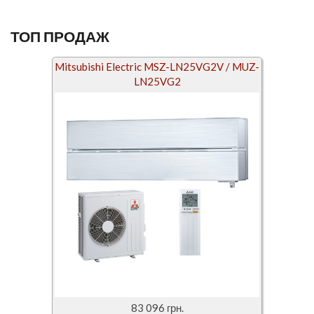
ТОП ПРОДАЖ
Mitsubishi Electric MSZ-LN25VG2V / MUZ-
LN25VG2
83 096 грн.