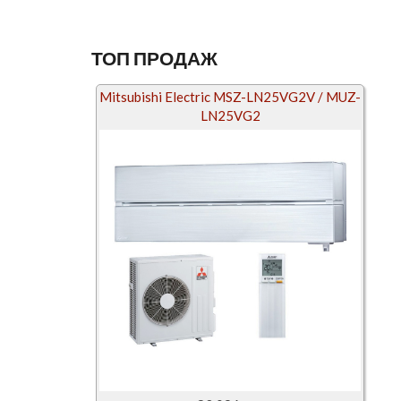
ТОП ПРОДАЖ
Mitsubishi Electric MSZ-LN25VG2V / MUZ-
LN25VG2