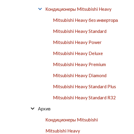
Кондиционеры Mitsubishi Heavy
Mitsubishi Heavy без инвертора
Mitsubishi Heavy Standard
Mitsubishi Heavy Power
Mitsubishi Heavy Deluxe
Mitsubishi Heavy Premium
Mitsubishi Heavy Diamond
Mitsubishi Heavy Standard Plus
Mitsubishi Heavy Standard R32
Архив
Кондиционеры Mitsubishi
Mitsubishi Heavy