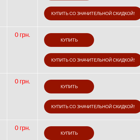
0 грн.
0 грн.
0 грн.