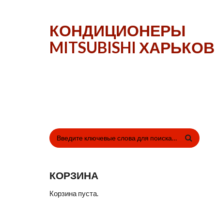
Перейти к основному содержанию
КОНДИЦИОНЕРЫ
MITSUBISHI ХАРЬКОВ
ФОРМА ПОИСКА
КОРЗИНА
Корзина пуста.