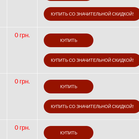
0 грн.
0 грн.
0 грн.