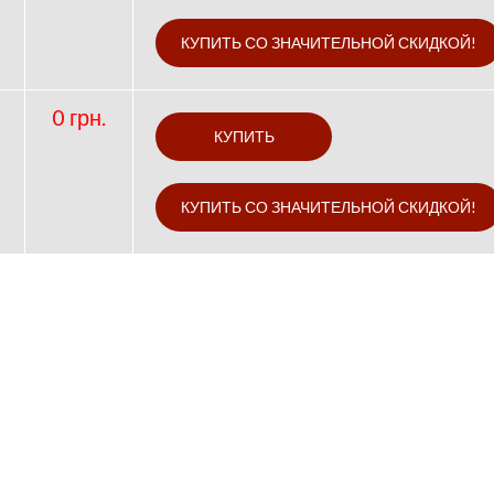
0 грн.