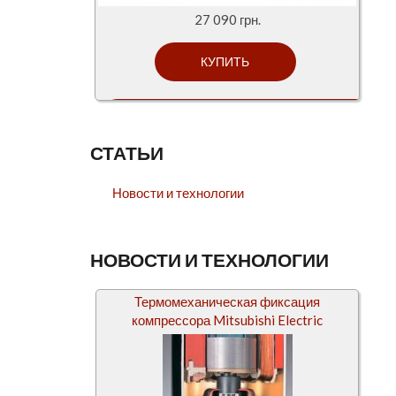
27 090 грн.
СТАТЬИ
Новости и технологии
НОВОСТИ И ТЕХНОЛОГИИ
Термомеханическая фиксация
компрессора Mitsubishi Electric