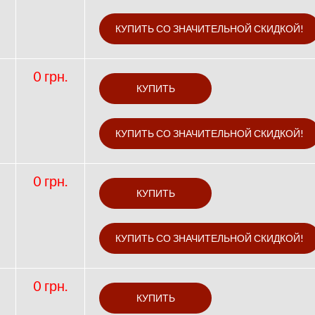
0 грн.
0 грн.
0 грн.