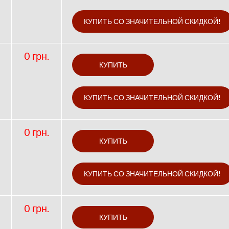
0 грн.
0 грн.
0 грн.