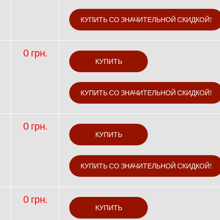
0 грн.
0 грн.
0 грн.