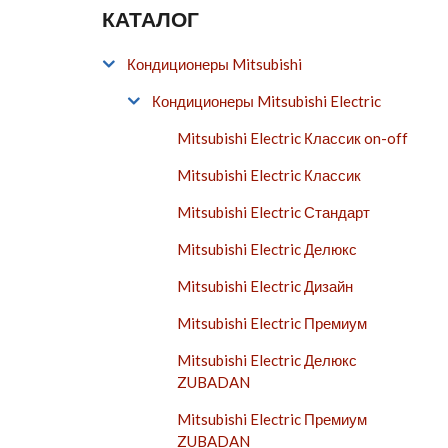
КАТАЛОГ
Кондиционеры Mitsubishi
Кондиционеры Mitsubishi Electric
Mitsubishi Electric Классик on-off
Mitsubishi Electric Классик
Mitsubishi Electric Стандарт
Mitsubishi Electric Делюкс
Mitsubishi Electric Дизайн
Mitsubishi Electric Премиум
Mitsubishi Electric Делюкс
ZUBADAN
Mitsubishi Electric Премиум
ZUBADAN