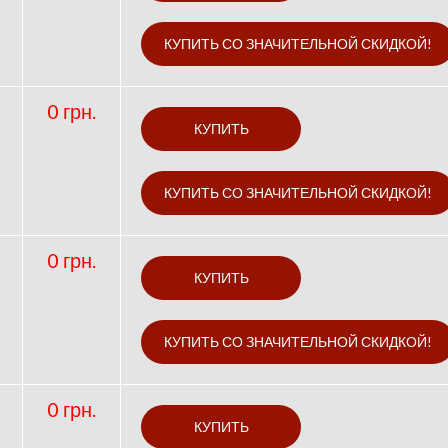
0 грн.
0 грн.
0 грн.