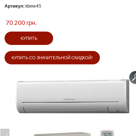
Артикул:
kbme45
70 200 грн.