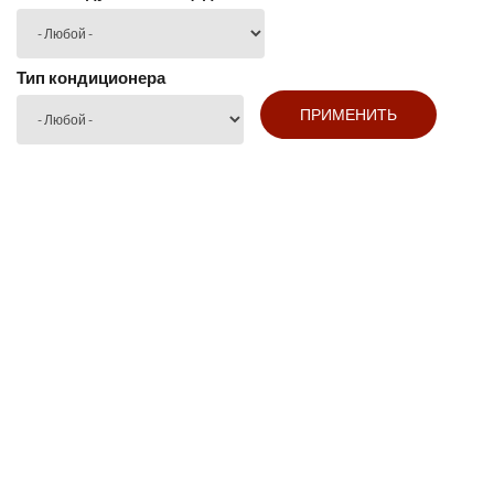
Тип кондиционера