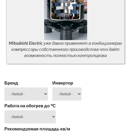
Mitsubishi Electric
уже давно применяет в кондиционерах
компрессоры собственного производства что даёт
возможность полностью контролирова
Бренд
Инвертор
Работа на обогрев до °С
Рекомендуемая площадь кв/м