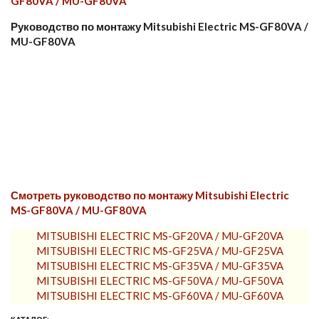
GF80VA / MU-GF80VA
Руководство по монтажу Mitsubishi Electric MS-GF80VA /
MU-GF80VA
Смотреть руководство по монтажу Mitsubishi Electric
MS-GF80VA / MU-GF80VA
MITSUBISHI ELECTRIC MS-GF20VA / MU-GF20VA
MITSUBISHI ELECTRIC MS-GF25VA / MU-GF25VA
MITSUBISHI ELECTRIC MS-GF35VA / MU-GF35VA
MITSUBISHI ELECTRIC MS-GF50VA / MU-GF50VA
MITSUBISHI ELECTRIC MS-GF60VA / MU-GF60VA