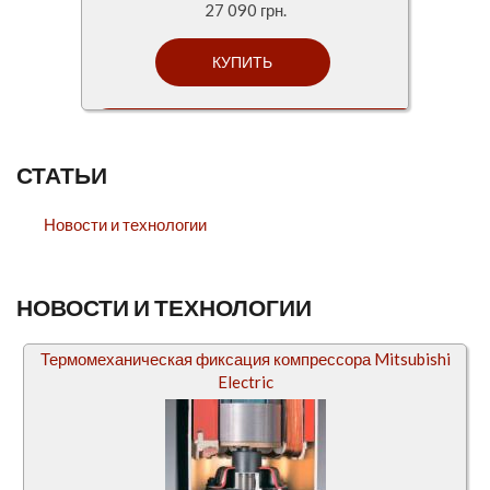
27 090 грн.
СТАТЬИ
Новости и технологии
НОВОСТИ И ТЕХНОЛОГИИ
Термомеханическая фиксация компрессора Mitsubishi
Electric