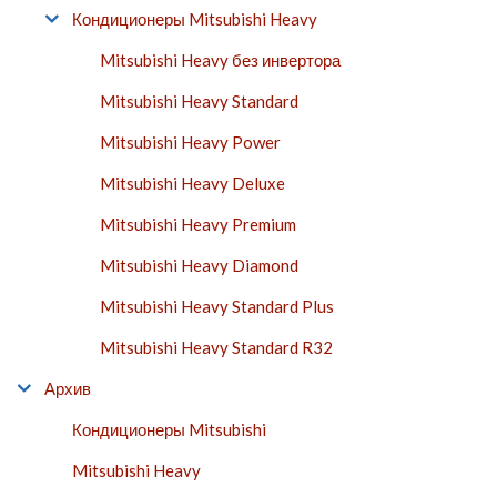
Кондиционеры Mitsubishi Heavy
Mitsubishi Heavy без инвертора
Mitsubishi Heavy Standard
Mitsubishi Heavy Power
Mitsubishi Heavy Deluxe
Mitsubishi Heavy Premium
Mitsubishi Heavy Diamond
Mitsubishi Heavy Standard Plus
Mitsubishi Heavy Standard R32
Архив
Кондиционеры Mitsubishi
Mitsubishi Heavy