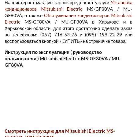
Наш интернет магазин так же предлагает услуги
Установка
кондиционеров Mitsubishi Electric
MS-GF80VA / MU-
GF80VA, а так же
Обслуживание кондиционеров Mitsubishi
Electric
MS-GF80VA / MU-GF80VA в Харькове и в
Харьковской области, для этого достаточно сделать заказ
по телефонам: (067) 716-53-76 и (095) 199-22-29 или
воспользоваться кнопкой «КУПИТЬ» на страничке товара.
Инструкция по эксплуатации ( руководство
пользователя ) Mitsubishi Electric MS-GF80VA / MU-
GF80VA
Смотреть инструкцию для Mitsubishi Electric MS-