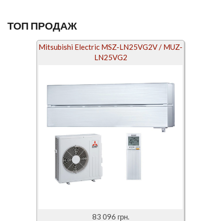
ТОП ПРОДАЖ
Mitsubishi Electric MSZ-LN25VG2V / MUZ-
LN25VG2
83 096 грн.