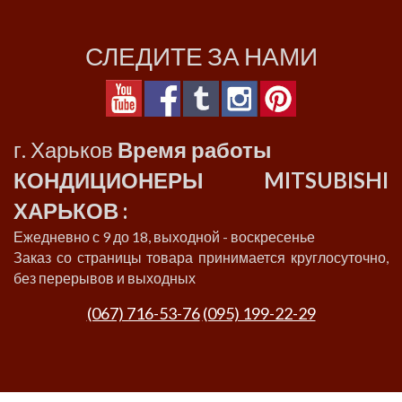
СЛЕДИТЕ ЗА НАМИ
г. Харьков
Время работы
КОНДИЦИОНЕРЫ MITSUBISHI
ХАРЬКОВ :
Ежедневно с 9 до 18, выходной - воскресенье
Заказ со страницы товара принимается круглосуточно,
без перерывов и выходных
(067) 716-53-76
(095) 199-22-29