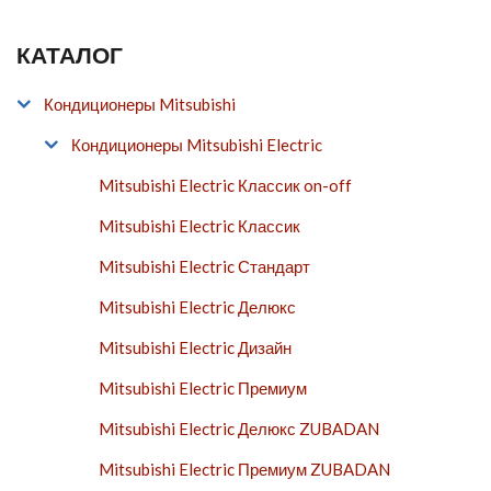
КАТАЛОГ
Кондиционеры Mitsubishi
Кондиционеры Mitsubishi Electric
Mitsubishi Electric Классик on-off
Mitsubishi Electric Классик
Mitsubishi Electric Стандарт
Mitsubishi Electric Делюкс
Mitsubishi Electric Дизайн
Mitsubishi Electric Премиум
Mitsubishi Electric Делюкс ZUBADAN
Mitsubishi Electric Премиум ZUBADAN