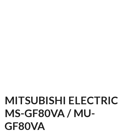
MITSUBISHI ELECTRIC
MS-GF80VA / MU-
GF80VA