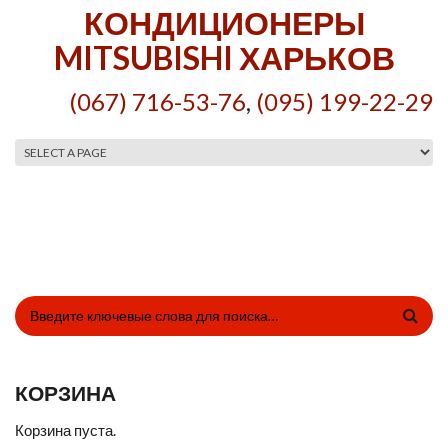
Перейти к основному содержанию
КОНДИЦИОНЕРЫ
MITSUBISHI ХАРЬКОВ
(067) 716-53-76
,
(095) 199-22-29
Главное меню
ФОРМА ПОИСКА
КОРЗИНА
Корзина пуста.